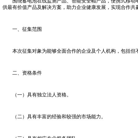
围绕蓄电池在线监测产品、智能安全帽产品，便携式移动电
供最有价值产品及解决方案，助力企业健康发展，实现合作共
一、征集范围
本次征集对象为能够全面合作的企业及个人机构，包括但不
二、资格条件
（一）具有独立法人资格。
（二）具有丰富的经验和较强的市场能力。