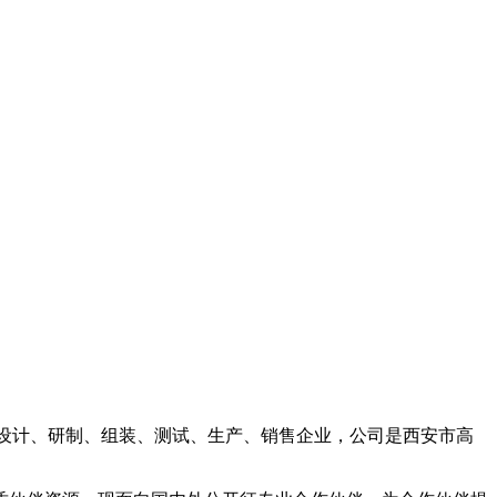
品的设计、研制、组装、测试、生产、销售企业，公司是西安市高