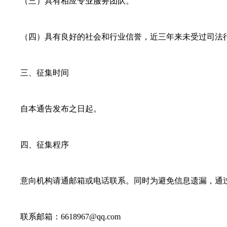
（三）具有相应专业服务团队。
（四）具有良好的社会和行业信誉，近三年来未受过司法行
三、征集时间
自本通告发布之日起。
四、征集程序
意向机构请通邮箱或电话联系。同时为避免信息遗漏，通过
联系邮箱：6618967@qq.com