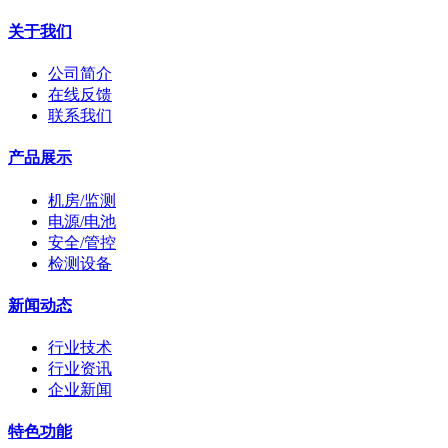
关于我们
公司简介
在线反馈
联系我们
产品展示
机房/监测
电源/电池
安全/管控
检测设备
新闻动态
行业技术
行业资讯
企业新闻
特色功能