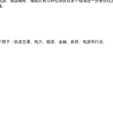
源、感温螺栓、储能式有功补偿系统在多个领域进一步整合优质
赢。
限于：轨道交通、电力、能源、金融、政府、电源等行业。