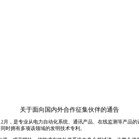
关于面向国内外合作征集伙伴的通告
4年12月，是专业从电力自动化系统、通讯产品、在线监测等产
证，同时拥有多项该领域的发明技术专利。