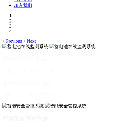
加入我们
<
Previous
>
Next
蓄电池在线监测系统
监测、分析、判断、管理
蓄电池在线监测系统
监测、分析、判断、管理
智能安全管控系统