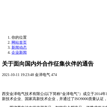
移动电源、储能模块
定制化储能系统
移动电源、储能模块
你的位置
网站首页
新闻动态
企业新闻
关于面向国内外合作征集伙伴的通告
2021-10-11 19:23:48
金泽电气
474
西安金泽电气技术有限公(以下简称“金泽电气”）成立于201
新技术企业、国家高新技术企业，并通过了ISO9000质量认