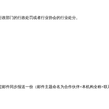
政部门的行政处罚或者行业协会的行业处分。
邮件同步报送一份（邮件主题命名为合作伙伴+本机构全称+联