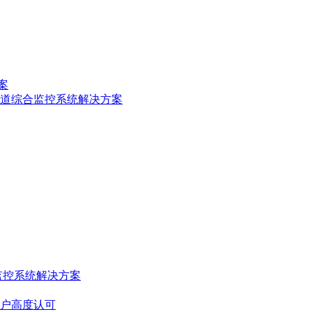
案
隧道综合监控系统解决方案
监控系统解决方案
户高度认可